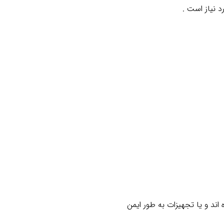
اند و یا تجهیزات به طور ایمن