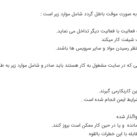
 صورت موقت باطل گردد شامل موارد زیر است :
ی که در سایت مشغول به کار هستند باید صادر و شامل موارد زیر به طو