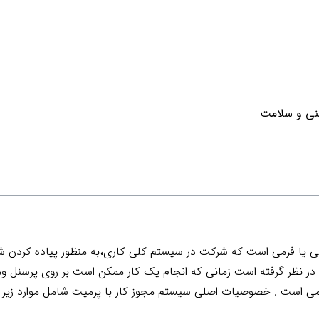
منی و سلامت
ی یا فرمی است که شرکت در سیستم کلی کاری،به منظور پیاده کردن شرا
 نظر گرفته است زمانی که انجام یک کار ممکن است بر روی پرسنل و
زامی است . خصوصیات اصلی سیستم مجوز کار با پرمیت شامل موارد زیر