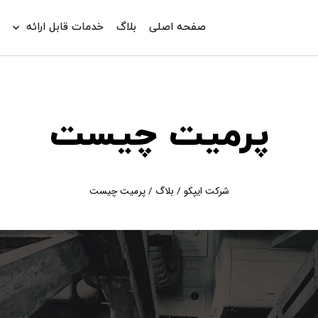
صفحه اصلی
بلاگ
خدمات قابل ارائه
د
پرمیت چیست
شرکت ایپکو
/
بلاگ
/
پرمیت چیست