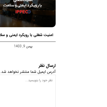
امنیت شغلی با رویکرد ایمنی و سل
بهمن 9, 1403
ارسال نظر
آدرس ایمیل شما منتشر نخواهد شد.