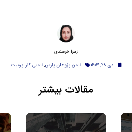
زهرا خرسندی
دی 28, 1403
ایمن پژوهان پارس
,
ایمنی کار
,
پرمیت
مقالات بیشتر