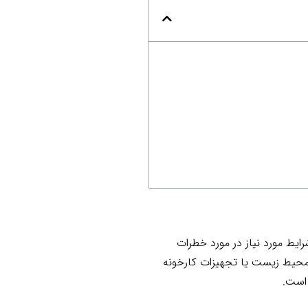
یط مورد نیاز در مورد خطرات
محیط زیست یا تجهیزات کارخونه
 است.