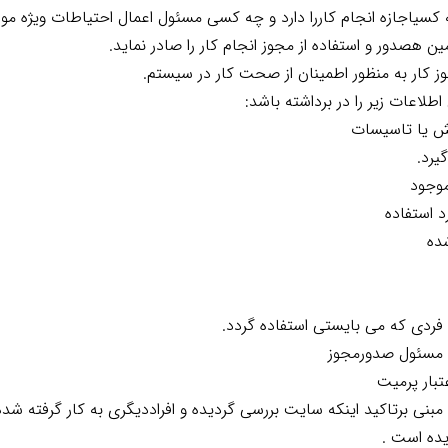
لاعات زیر را در برداشته باشد:
بنی برتاکید اینکه سایت بررسی گردیده و افراددیگری به کار گرفته شده 
یده است .