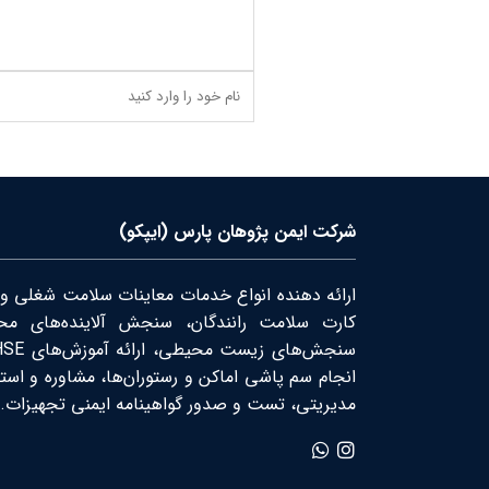
شرکت ایمن پژوهان پارس (ایپکو)
ارائه دهنده انواع خدمات معاینات سلامت شغلی و
کارت سلامت رانندگان، سنجش آلاینده‌های محی
انجام سم پاشی اماکن و رستوران‌ها، مشاوره و است
مدیریتی، تست و صدور گواهینامه ایمنی تجهیزات.