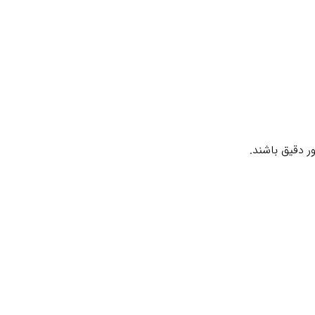
ر دقیق باشند.