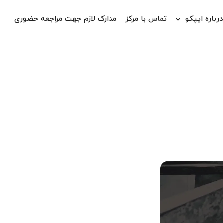
رباره ایپکو
تماس با مرکز
مدارک لازم جهت مراجعه حضوری