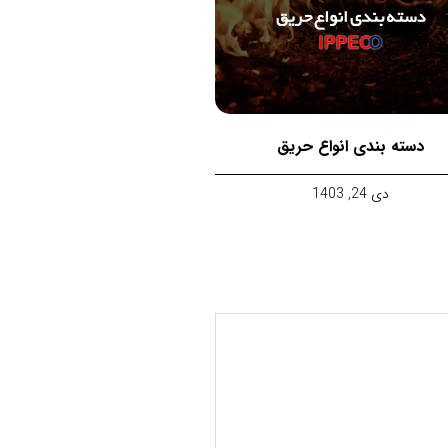
دسته بندی انواع حریق
دی 24, 1403