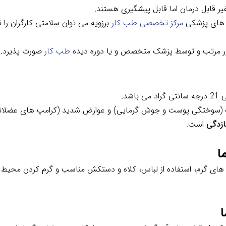
غیر قابل درمان اما قابل پیشگیری هستند.
 های پزشکی
مرکز تخصصی طب کار
برزویه می توان سلامتی کارگران را ت
 طور مرتب و توسط پزشک متخصص و یا دوره دیده
طب کار
صورت پذیرد.
شد.
 (سوختگی پوست و جوش گرمایی) و عوارض شدید (کرامپ های عضلانی
زدگی
است.
ا
های گرم، استفاده از لباس، کلاه و دستکش مناسب و گرم کردن محیط ک