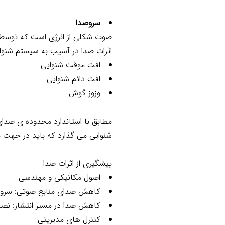
سروصدا
صوت شکلی از انرژی است که توسط 
اثرات صدا در آسیب به سیستم شنوای
افت موقت شنوایی
افت دائم شنوایی
وزوز گوش
شنوایی می گذارد که باید در جهت پی
پیشگیری از اثرات صدا
اصول مکانیکی و مهندسی
کاهش صدای منابع صوتی: سروی
کاهش صدا در مسیر انتشار: نصب
کنترل های مدیریتی