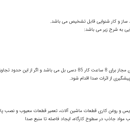
ساز و کار شنوایی قابل تشخیص می باشد.
ی به شرح زیر می باشد:
مطابق با استاندارد محدوده ی صدای مجاز برای 8 ساعت کار 85 دسی بل می باشد 
شگیری از اثرات صدا اقدام شود.
س و روغن کاری قطعات ماشین آلات، تعمیر قطعات معیوب و نصب پا
 مواد جاذب در سطوح کارگاه، ایجاد فاصله تا منبع صدا