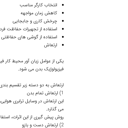
انتخاب کارگر مناسب
کاهش زمان مواجهه
چرخش کاری و جابجایی
استفاده از تجهیزات حفاظت فرد
استفاده از گوشی های حفاظتی ای
ارتعاش
یکی از عوامل زیان آور محیط کار 
فیزیولوژیک بدن می شود.
ارتعاش به دو دسته زیر تقسیم بندی
1) ارتعاش تمام بدن
این ارتعاش در وسایل ترابری هوایی
می گذارد.
روش پیش گیری از این اثرات، استفاده
2) ارتعاش دست و بازو