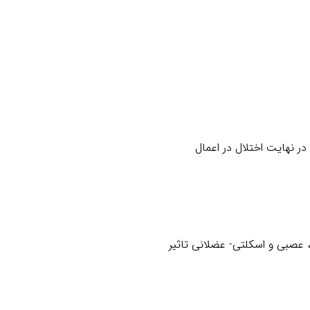
 نهایت اختلال در اعمال
 عصبی و اسکلتی- عضلانی تاثیر