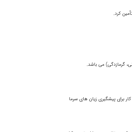
أمین کرد.
، گرمازدگی) می باشد.
ار برای پیشگیری زیان های سرما