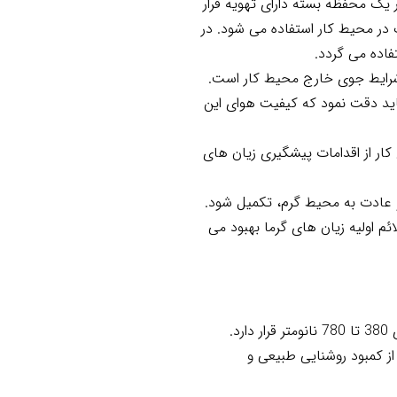
ر یک محفظه بسته دارای تهویه قرار
در محیط کار استفاده می شود. در
اده می گردد.
 شرایط جوی خارج محیط کار است.
ید دقت نمود که کیفیت هوای این
کار از اقدامات پیشگیری زیان های
و عادت به محیط گرم، تکمیل شود.
م اولیه زیان های گرما بهبود می
.
ز کمبود روشنایی طبیعی و