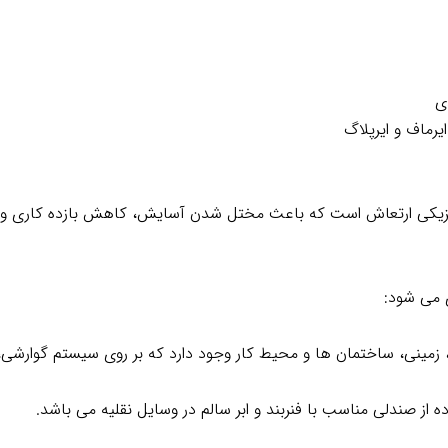
ی
رماف و ایرپلاگ
فیزیکی ارتعاش است که باعث مختل شدن آسایش، کاهش بازده کاری و در
 می شود:
، زمینی، ساختمان ها و محیط کار وجود دارد که بر روی سیستم گوارشی،
 از صندلی مناسب با فنربند و ابر سالم در وسایل نقلیه می باشد.