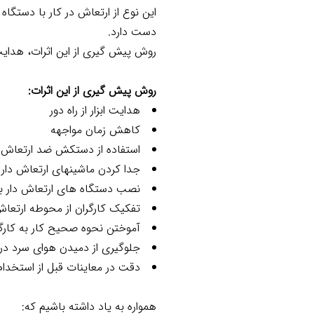
این نوع از ارتعاش در کار با دست
دست دارد.
روش پیش گیری از این اثرات، هدایت
روش پیش گیری از این اثرات:
هدایت ابزار از راه دور
کاهش زمان مواجهه
استفاده از دستکش ضد ارتعاش
جدا کردن ماشینهای ارتعاش دار ا
نصب دستگاه های ارتعاش دار بر
تفکیک کارگران از محوطه ارتعاش
آموختن نحوه صحیح کار به کارگ
جلوگیری از دمیدن هوای سرد در
دقت در معاینات قبل از استخدام 
همواره به یاد داشته باشیم که: