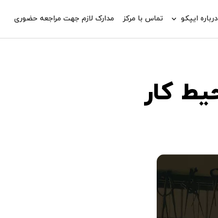
رباره ایپکو
تماس با مرکز
مدارک لازم جهت مراجعه حضوری
یط کار