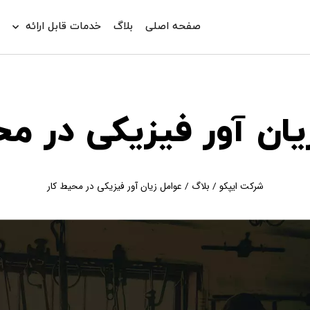
صفحه اصلی
بلاگ
خدمات قابل ارائه
د
یان آور فیزیکی در مح
شرکت ایپکو
/
بلاگ
/
عوامل زیان آور فیزیکی در محیط کار