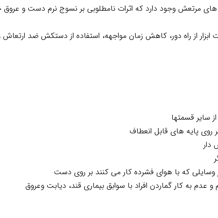
گاه های مرتعش وجود دارد که اثرات نامطلوبی بر نسوج نرم دست و عر
 ابزار از راه دور، کاهش زمان مواجهه، استفاده از دستکش ضد ارتعاش و
ز سایر قسمتها
 روی پایه های قابل انعطاف
 دار
ر
 وسایلی که با هوای فشرده کار می کنند بر روی دست
و عدم به کار گماردن افراد با سوابق بیماری قند، دیابت وعروق