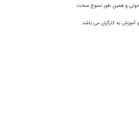
وق خونی و همین طور نسوج سخت
 آموزش به کارگران می باشد.