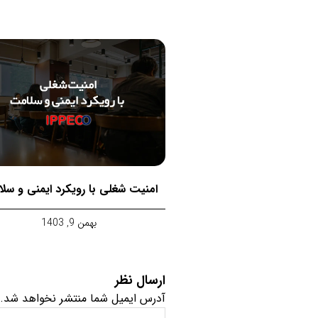
امنیت شغلی با رویکرد ایمنی و سل
بهمن 9, 1403