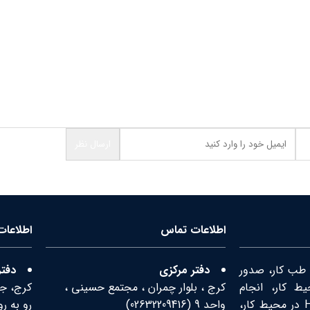
اطلاعات تماس
اطلاعا