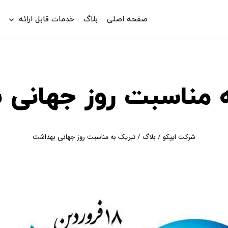
صفحه اصلی
بلاگ
خدمات قابل ارائه
د
ه مناسبت روز جهانی 
شرکت ایپکو
/
بلاگ
/
تبریک به مناسبت روز جهانی بهداشت