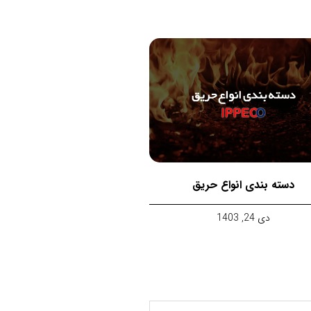
دسته بندی انواع حریق
دی 24, 1403