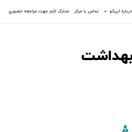
رباره ایپکو
تماس با مرکز
مدارک لازم جهت مراجعه حضوری
بهداشت