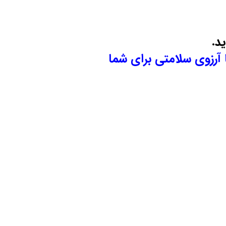
د.
 آرزوی سلامتی برای شما