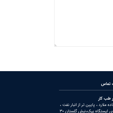
ت تماس