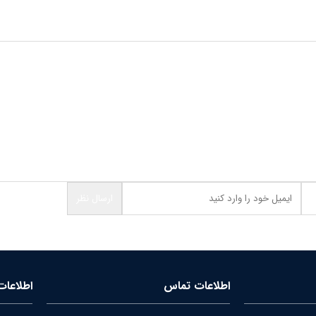
اطلاعات تماس
اطلاعا