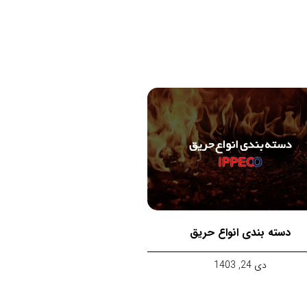
دسته بندی انواع حریق
دی 24, 1403