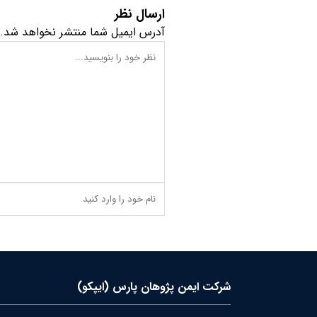
ارسال نظر
آدرس ایمیل شما منتشر نخواهد شد.
شرکت ایمن پژوهان پارس (ایپکو)