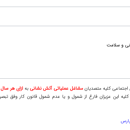
منی و سلامت
اجتماعی کلیه متصدیان
مشاغل عملیاتی آتش نشانی
به
ازای هر سال سابقه ا
پارس