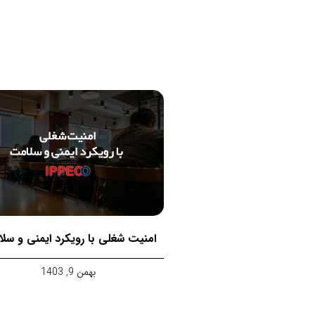
امنیت شغلی با رویکرد ایمنی و سل
بهمن 9, 1403