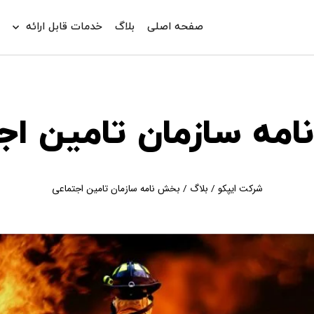
صفحه اصلی
بلاگ
خدمات قابل ارائه
د
مه سازمان تامین اج
شرکت ایپکو
/
بلاگ
/
بخش نامه سازمان تامین اجتماعی