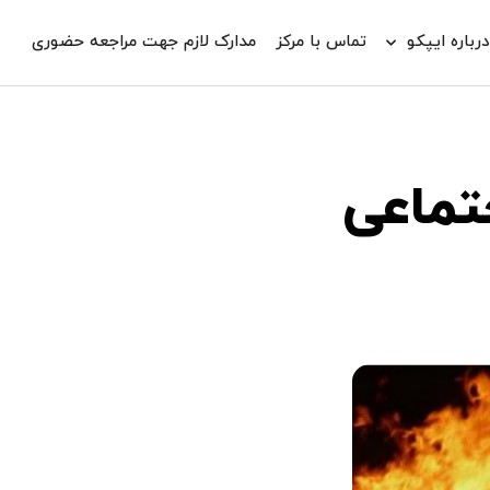
رباره ایپکو
تماس با مرکز
مدارک لازم جهت مراجعه حضوری
تماعی