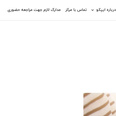
رباره ایپکو
تماس با مرکز
مدارک لازم جهت مراجعه حضوری