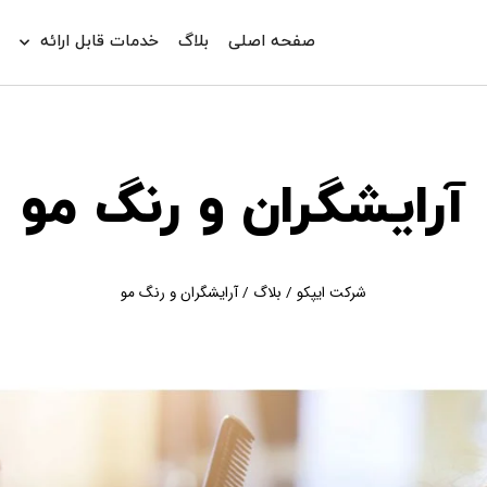
صفحه اصلی
بلاگ
خدمات قابل ارائه
د
آرایشگران و رنگ مو
شرکت ایپکو
/
بلاگ
/
آرایشگران و رنگ مو