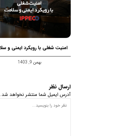
امنیت شغلی با رویکرد ایمنی و سل
بهمن 9, 1403
ارسال نظر
آدرس ایمیل شما منتشر نخواهد شد.