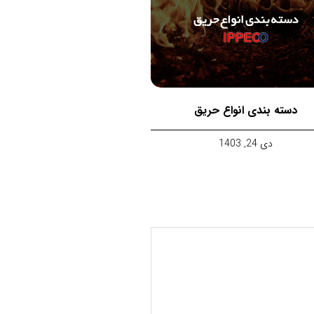
دسته بندی انواع حریق
دی 24, 1403