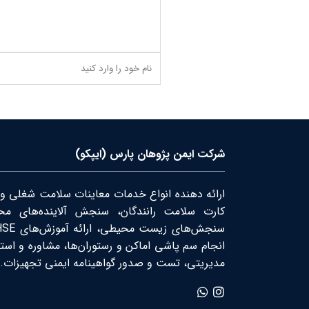
شرکت ایمن پژوهان پارس (ایپکو)
ارائه دهنده انواع خدمات معاینات سلامت شغلی و
کارت سلامت رانندگان، سنجش آلاینده‌های محی
انجام سم پاشی اماکن و رستوران‌ها، مشاوره و است
مدیریتی، تست و صدور گواهینامه ایمنی تجهیزات.