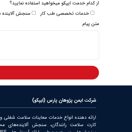
از کدام خدمت ایپکو میخواهید استفاده نمایید؟
خدمات تخصصی طب کار
سنجش آلاینده ه
متن پیام
شرکت ایمن پژوهان پارس (ایپکو)
ارائه دهنده انواع خدمات معاینات سلامت شغلی و
کارت سلامت رانندگان، سنجش آلاینده‌های محی