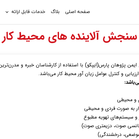
صفحه اصلی
بلاگ
خدمات قابل ارائه
د
سنجش آلاینده های محیط کار
زیابی و کنترل عوامل زیان آور محیط کار می‌باشد.
‌باشد:
ی و محیطی
کار به صورت فردی و محیطی
ر و سیستم‌های تهویه مطبوع
فرکانسی صوت، دزیمتری صوت)
موضعی، درخشندگی)