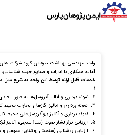
آماده همکاری با ادارات و صنایع جهت شناسایی، ار
خدمات قابل ارائه توسط این واحد به شرح ذیل می
نمونه برداری و آنالیز آئروسل‌ها به صورت فرد
نمونه برداری و آنالیز گازها و بخارات محیط 
نمونه برداری و آنالیز بیوآئروسل‌های محیط کا
ارزیابی تراز فشار صوت (صدا سنجی، آنالیز 
ارزیابی روشنایی (سنجش روشنایی عمومی و 