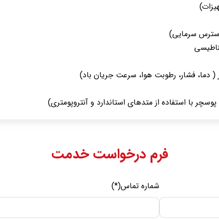
یزات)
سترس سرمایی)
ناطیسی
( دما، فشار، رطوبت هوا، سرعت جریان باد)
پوسچر با استفاده از متدهای استاندارد و آنتروپومتری)
فرم درخواست خدمت
شماره تماس(*)