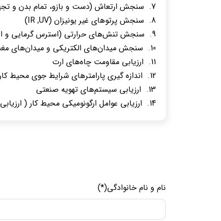
سنجش ارتعاش (دست و بازو، تمام بدن و تجه
سنجش پرتوهای غیر یونیزان (IR ,UV)
سنجش تنش‌های حرارتی (استرس گرمایی و ا
سنجش میدان‌های الکتریکی و میدان‌های مغ
ارزیابی مقاومت چاه‌های ارت
اندازه گیری پارامترهای شرایط جوی محیط کار 
ارزیابی سیستم‌های تهویه صنعتی
ارزیابی عوامل ارگونومیکی محیط کار ( ارزیابی 
نام و نام خانوادگی(*)